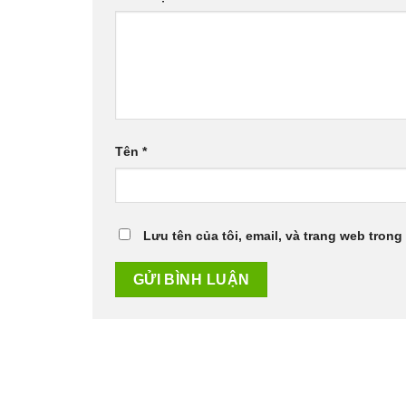
Tên
*
Lưu tên của tôi, email, và trang web trong 