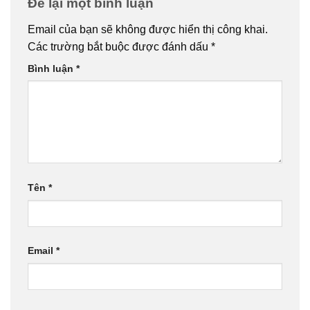
Để lại một bình luận
Email của bạn sẽ không được hiển thị công khai.
Các trường bắt buộc được đánh dấu
*
Bình luận
*
Tên
*
Email
*