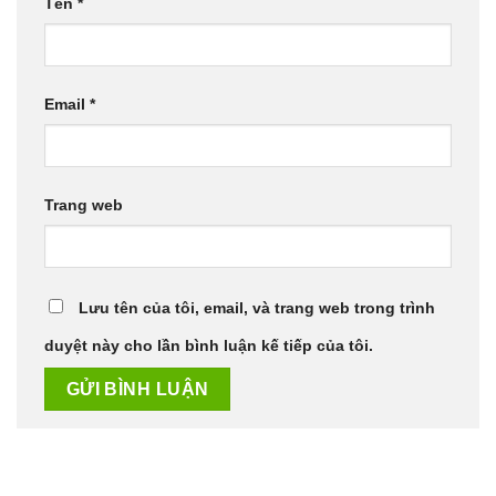
Tên
*
Email
*
Trang web
Lưu tên của tôi, email, và trang web trong trình
duyệt này cho lần bình luận kế tiếp của tôi.