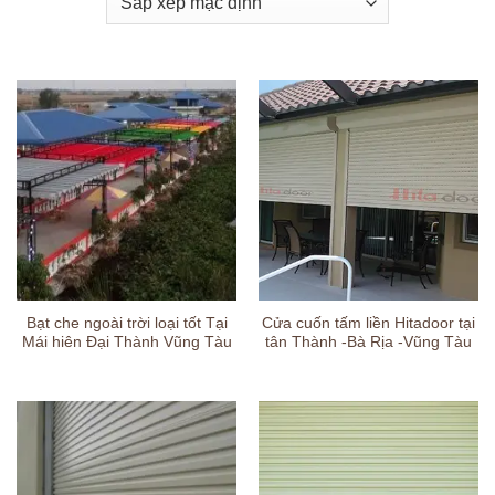
Bạt che ngoài trời loại tốt Tại
Cửa cuốn tấm liền Hitadoor tại
Mái hiên Đại Thành Vũng Tàu
tân Thành -Bà Rịa -Vũng Tàu