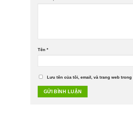
Tên
*
Lưu tên của tôi, email, và trang web trong 