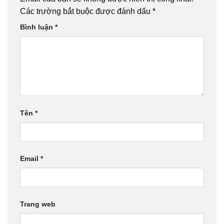
Các trường bắt buộc được đánh dấu
*
Bình luận
*
Tên
*
Email
*
Trang web