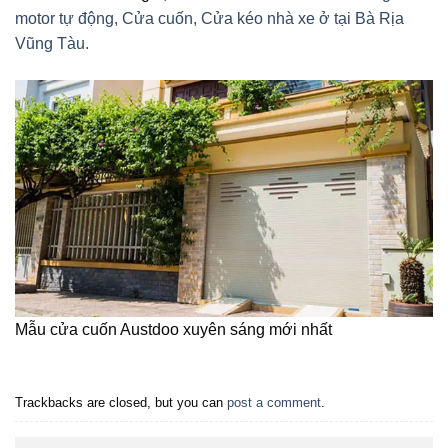
motor tự động, Cửa cuốn, Cửa kéo nhà xe ở tại Bà Rịa
Vũng Tàu.
Mẫu cửa cuốn Austdoo xuyên sáng mới nhất
Trackbacks are closed, but you can
post a comment
.