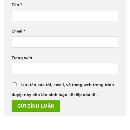
Tên
*
Email
*
Trang web
Lưu tên của tôi, email, và trang web trong trình
duyệt này cho lần bình luận kế tiếp của tôi.