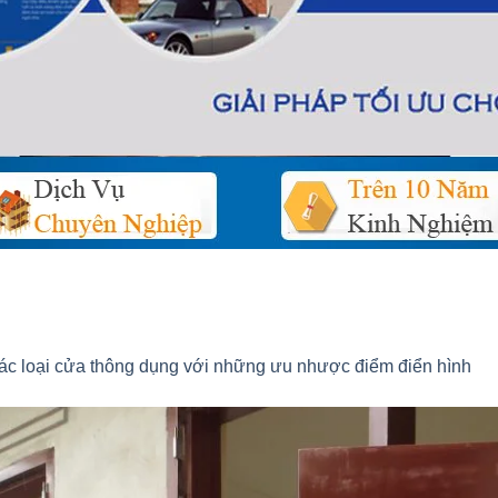
ác loại cửa thông dụng với những ưu nhược điểm điển hình