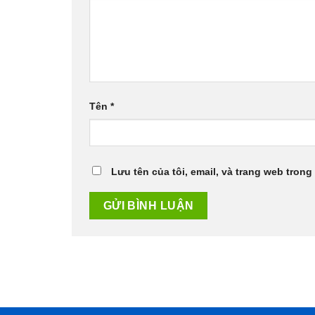
Tên
*
Lưu tên của tôi, email, và trang web trong 