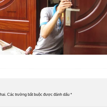
hai.
Các trường bắt buộc được đánh dấu
*