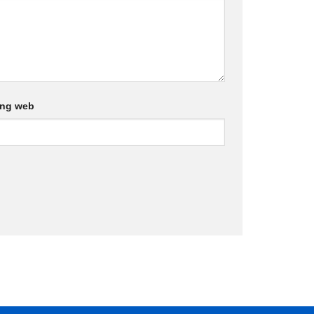
ang web