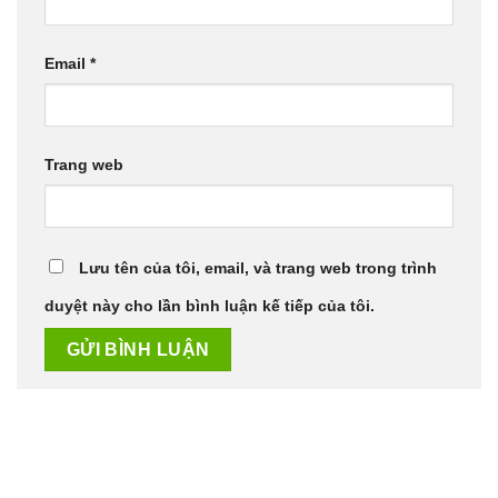
Email
*
Trang web
Lưu tên của tôi, email, và trang web trong trình
duyệt này cho lần bình luận kế tiếp của tôi.