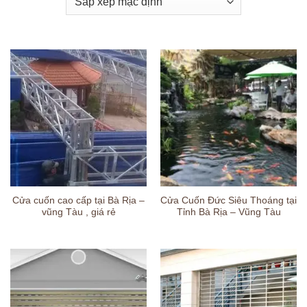
Cửa cuốn cao cấp tại Bà Rịa –
Cửa Cuốn Đức Siêu Thoáng tại
vũng Tàu , giá rẻ
Tỉnh Bà Rịa – Vũng Tàu