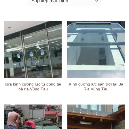
cửa kính cường lực tự động tại
Kính cường lực sân trời tại Bà
bà rịa Vũng Tàu
Rịa Vũng Tàu