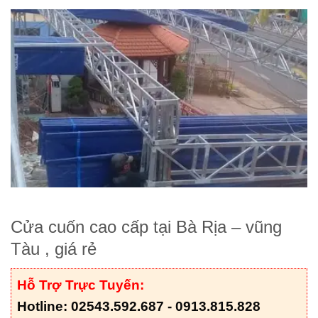
Cửa cuốn cao cấp tại Bà Rịa – vũng
Tàu , giá rẻ
Hỗ Trợ Trực Tuyến:
Hotline: 02543.592.687 - 0913.815.828