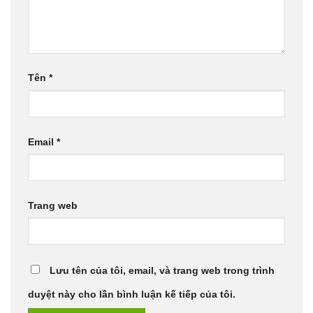
Tên
*
Email
*
Trang web
Lưu tên của tôi, email, và trang web trong trình
duyệt này cho lần bình luận kế tiếp của tôi.