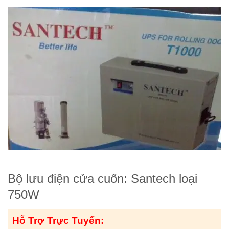
Bộ lưu điện cửa cuốn: Santech loại
750W
Hỗ Trợ Trực Tuyến: