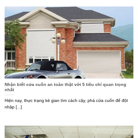
Nhận biết cửa cuốn an toàn thật với 5 tiêu chí quan trọng
nhất
Hiện nay, thực trạng kẻ gian tìm cách cậy, phá cửa cuốn để đột
nhập [...]