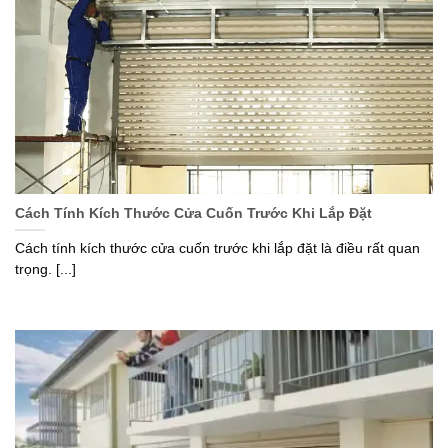
Cách Tính Kích Thước Cửa Cuốn Trước Khi Lắp Đặt
Cách tính kích thước cửa cuốn trước khi lắp đặt là điều rất quan
trọng. [...]