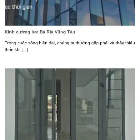
Kính cường lực Bà Rịa Vũng Tàu
Trong cuộc sống hiện đại, chúng ta thường gặp phải và thấy thiếu
thốn khi [...]