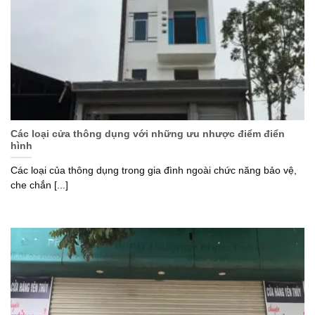
Các loại cửa thông dụng với những ưu nhược điểm điển
hình
Các loại của thông dụng trong gia đình ngoài chức năng bảo vệ,
che chắn [...]