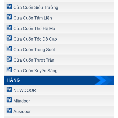
Cửa Cuốn Siêu Trường
Cửa Cuốn Tấm Liền
Cửa Cuốn Thế Hệ Mới
Cửa Cuốn Tốc Độ Cao
Cửa Cuốn Trong Suốt
Cửa Cuốn Trượt Trần
Cửa Cuốn Xuyên Sáng
HÃNG
NEWDOOR
Mitadoor
Ausrdoor