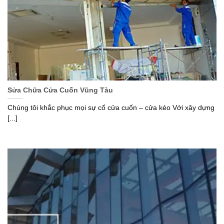
Sửa Chữa Cửa Cuốn Vũng Tàu
Chúng tôi khắc phục mọi sự cố cửa cuốn – cửa kéo Với xây dựng
[...]