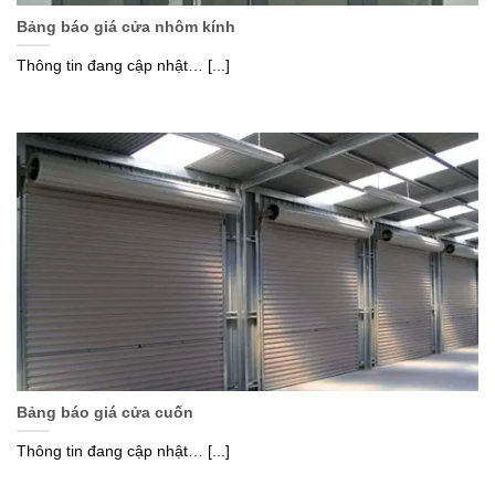
Bảng báo giá cửa nhôm kính
Thông tin đang cập nhật… [...]
Bảng báo giá cửa cuốn
Thông tin đang cập nhật… [...]