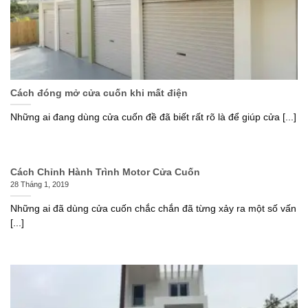
Cách đóng mở cửa cuốn khi mất điện
Những ai đang dùng cửa cuốn đề đã biết rất rõ là để giúp cửa [...]
Cách Chỉnh Hành Trình Motor Cửa Cuốn
28 Tháng 1, 2019
Những ai đã dùng cửa cuốn chắc chắn đã từng xảy ra một số vấn
[...]