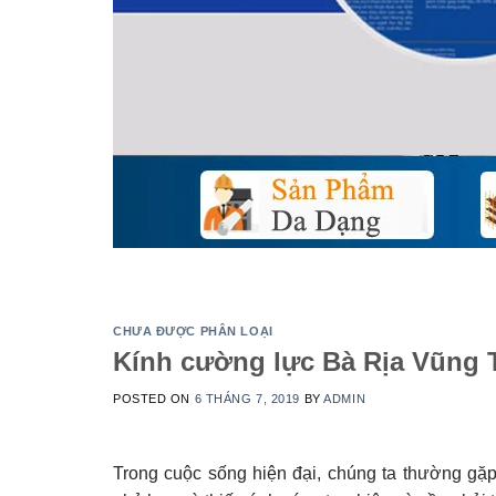
CHƯA ĐƯỢC PHÂN LOẠI
Kính cường lực Bà Rịa Vũng 
POSTED ON
6 THÁNG 7, 2019
BY
ADMIN
Trong cuộc sống hiện đại, chúng ta thường gặp