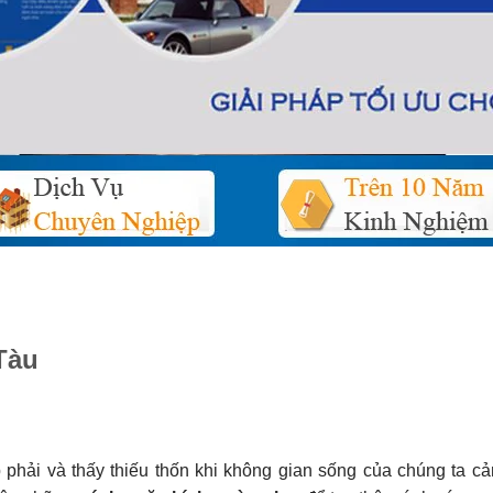
Tàu
 phải và thấy thiếu thốn khi không gian sống của chúng ta c