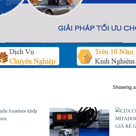
Showing al