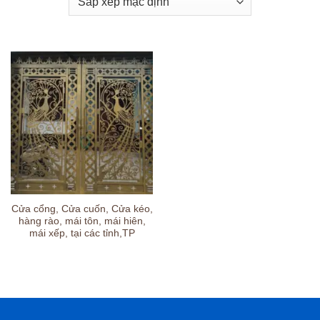
Cửa cổng, Cửa cuốn, Cửa kéo,
hàng rào, mái tôn, mái hiên,
mái xếp, tại các tỉnh,TP