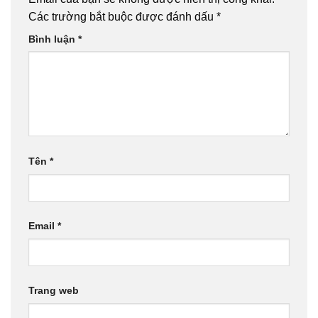
Các trường bắt buộc được đánh dấu
*
Bình luận
*
Tên
*
Email
*
Trang web