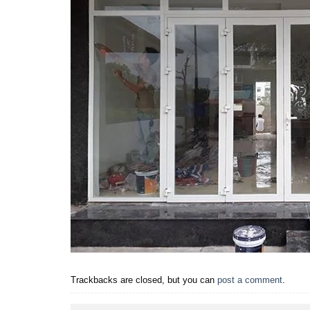
Trackbacks are closed, but you can
post a comment
.