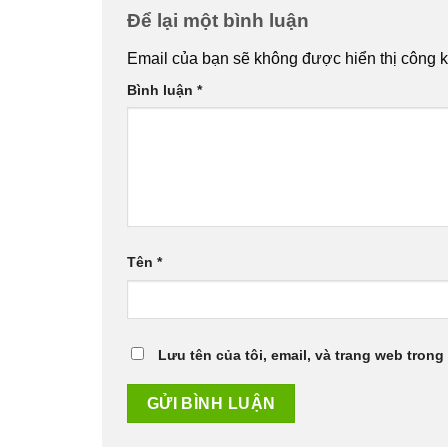
Để lại một bình luận
Email của bạn sẽ không được hiển thị công k
Bình luận
*
Tên
*
Lưu tên của tôi, email, và trang web trong 