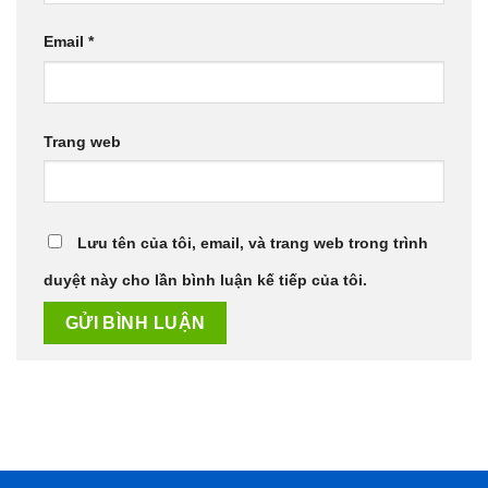
Email
*
Trang web
Lưu tên của tôi, email, và trang web trong trình
duyệt này cho lần bình luận kế tiếp của tôi.