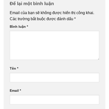
Để lại một bình luận
Email của bạn sẽ không được hiển thị công khai.
Các trường bắt buộc được đánh dấu
*
Bình luận
*
Tên
*
Email
*