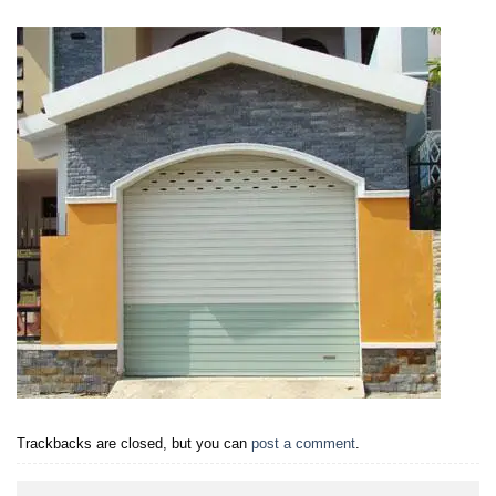
Trackbacks are closed, but you can
post a comment
.