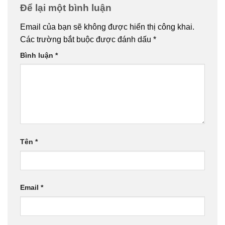
Để lại một bình luận
Email của bạn sẽ không được hiển thị công khai.
Các trường bắt buộc được đánh dấu
*
Bình luận
*
Tên
*
Email
*