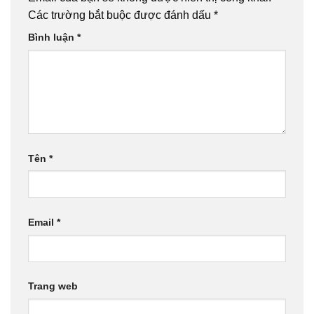
Các trường bắt buộc được đánh dấu
*
Bình luận
*
Tên
*
Email
*
Trang web