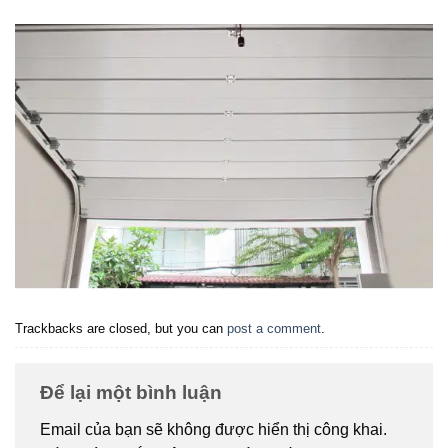
Trackbacks are closed, but you can
post a comment
.
Để lại một bình luận
Email của bạn sẽ không được hiển thị công khai.