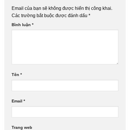
Email của bạn sẽ không được hiển thị công khai.
Các trường bắt buộc được đánh dấu
*
Bình luận
*
Tên
*
Email
*
Trang web