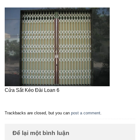
Cửa Sắt Kéo Đài Loan 6
Trackbacks are closed, but you can
post a comment
.
Để lại một bình luận