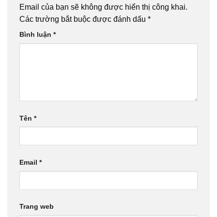
Email của bạn sẽ không được hiển thị công khai.
Các trường bắt buộc được đánh dấu
*
Bình luận
*
Tên
*
Email
*
Trang web