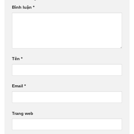
Bình luận
*
Tên
*
Email
*
Trang web