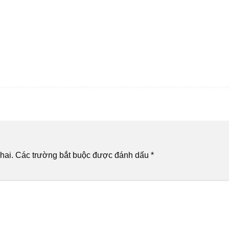
hai.
Các trường bắt buộc được đánh dấu
*