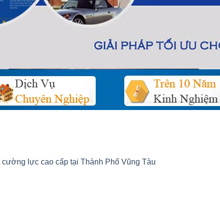
 cường lực cao cấp tại Thành Phố Vũng Tàu