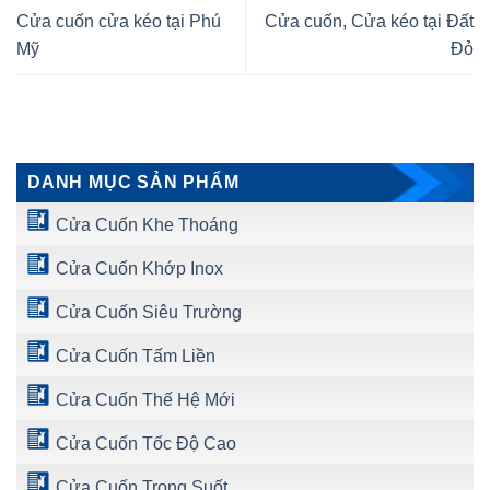
Cửa cuốn cửa kéo tại Phú
Cửa cuốn, Cửa kéo tại Đất
Mỹ
Đỏ
DANH MỤC SẢN PHẨM
Cửa Cuốn Khe Thoáng
Cửa Cuốn Khớp Inox
Cửa Cuốn Siêu Trường
Cửa Cuốn Tấm Liền
Cửa Cuốn Thế Hệ Mới
Cửa Cuốn Tốc Độ Cao
Cửa Cuốn Trong Suốt