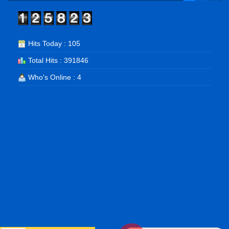
Hits Today : 105
Total Hits : 391846
Who's Online : 4