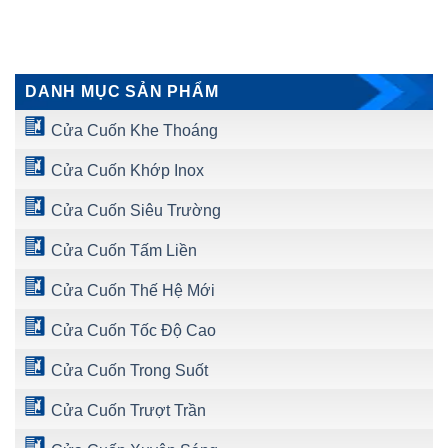
DANH MỤC SẢN PHẨM
Cửa Cuốn Khe Thoáng
Cửa Cuốn Khớp Inox
Cửa Cuốn Siêu Trường
Cửa Cuốn Tấm Liền
Cửa Cuốn Thế Hệ Mới
Cửa Cuốn Tốc Độ Cao
Cửa Cuốn Trong Suốt
Cửa Cuốn Trượt Trần