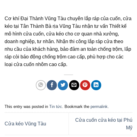
Cơ khí Đại Thành Vũng Tàu chuyên lắp ráp của cuốn, cửa
kéo tại Tân Thành Bà rịa Vũng Tàu nhận tư vấn Thiết kế
mô hình cửa cuốn, cửa kéo cho cơ quan nhà xưởng,
doanh nghiệp, tư nhân. Nhận thi công lắp ráp cửa theo
nhu cầu của khách hàng, bảo đảm an toàn chống trộm, lắp
ráp còi báo động chống trộm cao cấp, phù hợp cho các
loại cửa cuốn nhôm cao cấp.
This entry was posted in
Tin tức
. Bookmark the
permalink
.
Cửa cuốn cửa kéo tại Phú
Cửa kéo Vũng Tàu
Mỹ