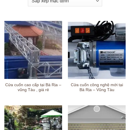
Cửa cuốn cao cấp tại Bà Rịa –
Cửa cuốn công nghệ mới tại
vũng Tàu , giá rẻ
Bà Rịa – Vũng Tàu