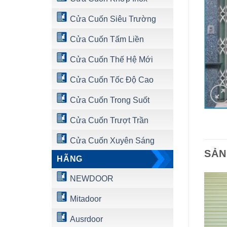
Cửa Cuốn Siêu Trường
Cửa Cuốn Tấm Liền
Cửa Cuốn Thế Hệ Mới
Cửa Cuốn Tốc Độ Cao
Cửa Cuốn Trong Suốt
Cửa Cuốn Trượt Trần
Cửa Cuốn Xuyên Sáng
SẢN
HÃNG
NEWDOOR
Mitadoor
Ausrdoor