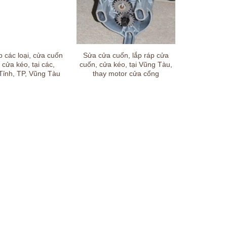
 các loại, cửa cuốn
Sửa cửa cuốn, lắp ráp cửa
cửa kéo, tại các,
cuốn, cửa kéo, tại Vũng Tàu,
Tỉnh, TP, Vũng Tàu
thay motor cửa cổng