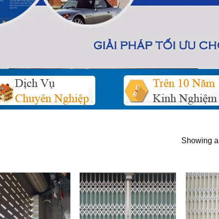
Showing al