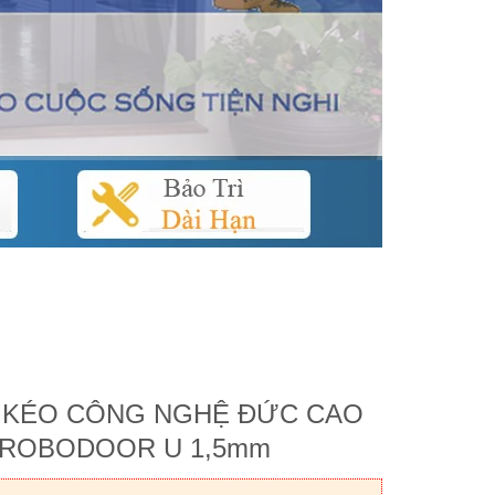
 KÉO CÔNG NGHỆ ĐỨC CAO
 ROBODOOR U 1,5mm