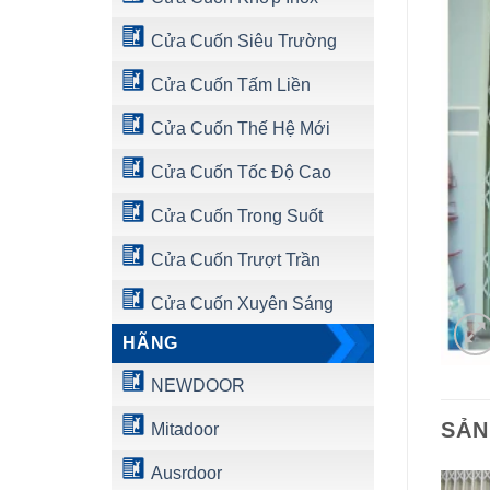
Cửa Cuốn Siêu Trường
Cửa Cuốn Tấm Liền
Cửa Cuốn Thế Hệ Mới
Cửa Cuốn Tốc Độ Cao
Cửa Cuốn Trong Suốt
Cửa Cuốn Trượt Trần
Cửa Cuốn Xuyên Sáng
HÃNG
NEWDOOR
SẢN
Mitadoor
Ausrdoor