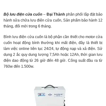
Bộ lưu điện cửa cuốn
–
Đại Thành
phân phối lắp đặt bảo
hành sửa chữa lưu điện cửa cuốn, Sản phẩm bảo hành 12
tháng, đổi mới trong 6 tháng.
Bình lưu điện cửa cuốn là bộ phận cần thiết cho motor cửa
cuốn
hoạt động bình thường khi mất điện, đây là thiết bị
làm việc online liên tục 24/24, tự động nạp và xả điện. Sử
dụng 2 ắc quy dung lượng 7,5Ah hoặc 12Ah, thời gian lưu
điện dao động từ 26 giờ đến 48 giờ. Công suất đầu ra từ
760w đến 1.500w.