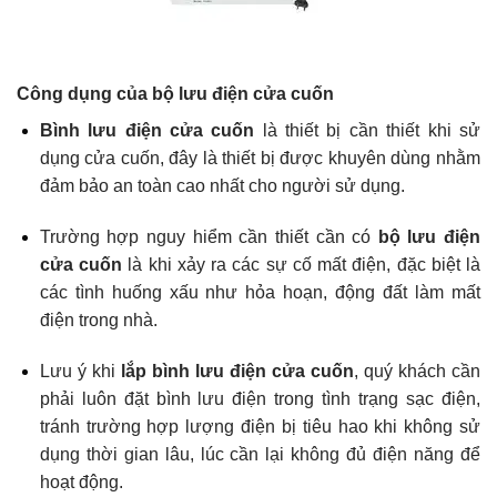
Công dụng của bộ lưu điện cửa cuốn
Bình lưu điện cửa cuốn
là thiết bị cần thiết khi sử
dụng cửa cuốn, đây là thiết bị được khuyên dùng nhằm
đảm bảo an toàn cao nhất cho người sử dụng.
Trường hợp nguy hiểm cần thiết cần có
bộ lưu điện
cửa cuốn
là khi xảy ra các sự cố mất điện, đặc biệt là
các tình huống xấu như hỏa hoạn, động đất làm mất
điện trong nhà.
Lưu ý khi
lắp bình lưu điện cửa cuốn
, quý khách cần
phải luôn đặt bình lưu điện trong tình trạng sạc điện,
tránh trường hợp lượng điện bị tiêu hao khi không sử
dụng thời gian lâu, lúc cần lại không đủ điện năng để
hoạt động.