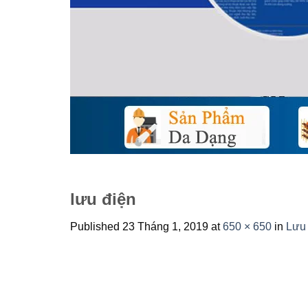
lưu điện
Published
23 Tháng 1, 2019
at
650 × 650
in
Lưu 