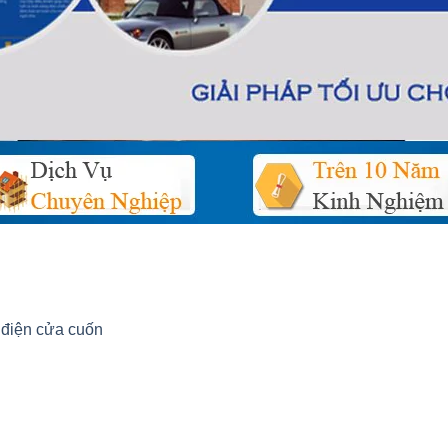
điện cửa cuốn