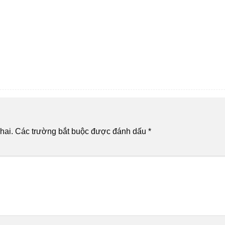
hai.
Các trường bắt buộc được đánh dấu
*